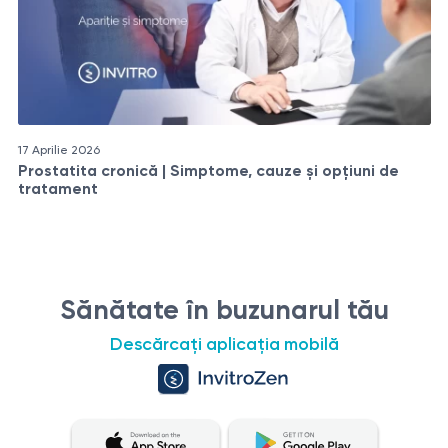
17 Aprilie 2026
Prostatita cronică | Simptome, cauze și opțiuni de
tratament
Sănătate în buzunarul tău
Descărcați aplicația mobilă