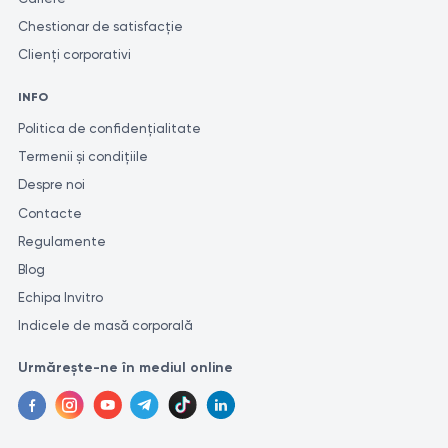
Chestionar de satisfacție
Clienți corporativi
INFO
Politica de confidențialitate
Termenii și condițiile
Despre noi
Contacte
Regulamente
Blog
Echipa Invitro
Indicele de masă corporală
Urmărește-ne în mediul online