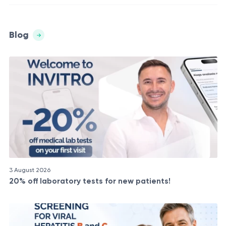
Blog
3 August 2026
20% off laboratory tests for new patients!