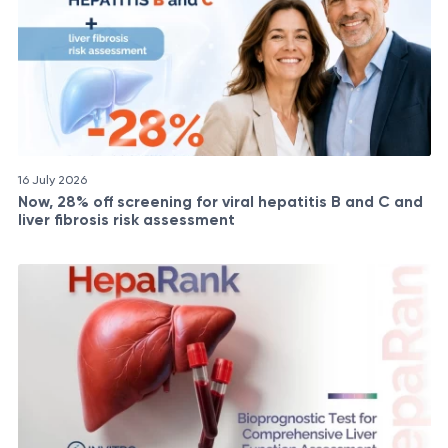
16 July 2026
Now, 28% off screening for viral hepatitis B and C and
liver fibrosis risk assessment