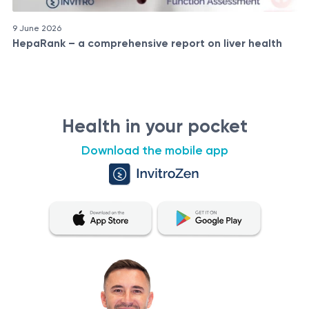
9 June 2026
HepaRank – a comprehensive report on liver health
Health in your pocket
Download the mobile app