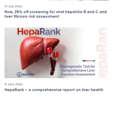
16 July 2026
Now, 28% off screening for viral hepatitis B and C and
liver fibrosis risk assessment
9 June 2026
HepaRank – a comprehensive report on liver health