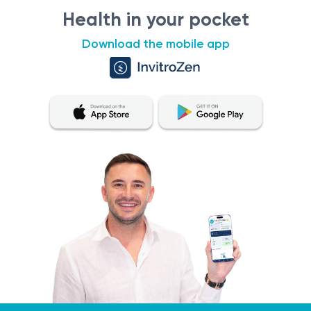
Health in your pocket
Download the mobile app