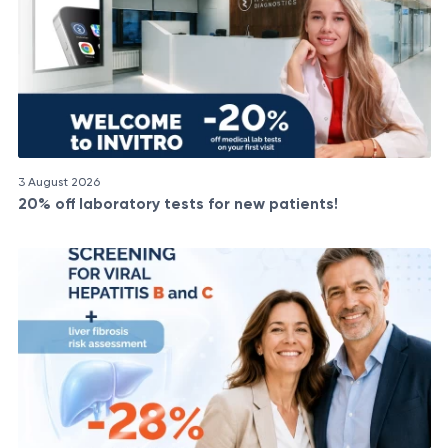
3 August 2026
20% off laboratory tests for new patients!