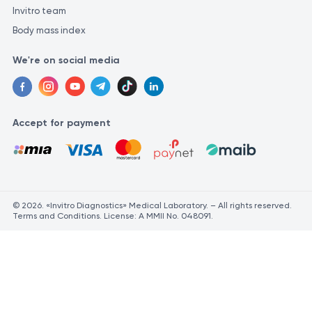
Invitro team
Body mass index
We're on social media
Accept for payment
© 2026. «Invitro Diagnostics» Medical Laboratory. – All rights reserved.
Terms and Conditions. License: A MMII No. 048091.