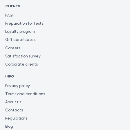
CLIENTS
FAQ
Preparation for tests
Loyalty program
Gift certificates
Careers
Satisfaction survey
Corporate clients
INFO
Privacy policy
Terms and conditions
About us
Contacts
Regulations
Blog