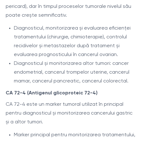
pericard), dar în timpul proceselor tumorale nivelul său
poate crește semnificativ.
Diagnosticul, monitorizarea și evaluarea eficienței
tratamentului (chirurgie, chimioterapie), controlul
recidivelor și metastazelor după tratament și
evaluarea prognosticului în cancerul ovarian.
Diagnosticul și monitorizarea altor tumori: cancer
endometrial, cancerul trompelor uterine, cancerul
mamar, cancerul pancreatic, cancerul colorectal.
CA 72-4 (Antigenul glicoproteic 72-4)
CA 72-4 este un marker tumoral utilizat în principal
pentru diagnosticul și monitorizarea cancerului gastric
și a altor tumori.
Marker principal pentru monitorizarea tratamentului,