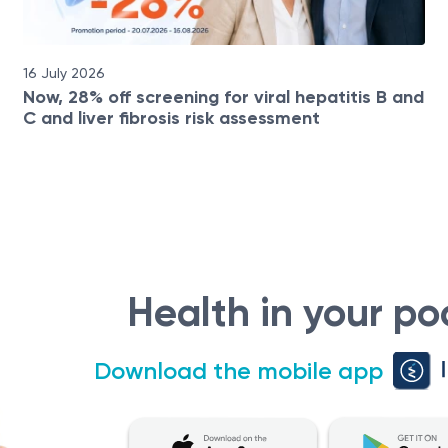
16 July 2026
Now, 28% off screening for viral hepatitis B and
C and liver fibrosis risk assessment
Health in your po
Download the mobile app