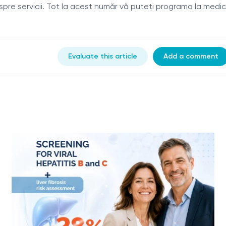
despre servicii. Tot la acest număr vă puteți programa la medic
Evaluate this article
Add a comment