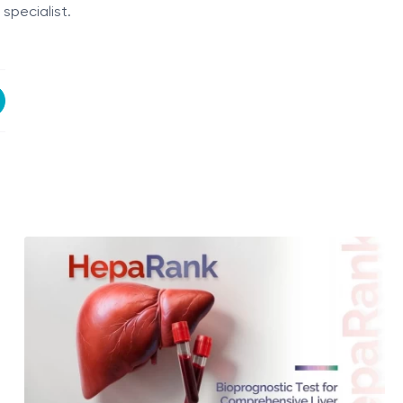
 specialist.