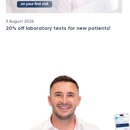
3 August 2026
20% off laboratory tests for new patients!