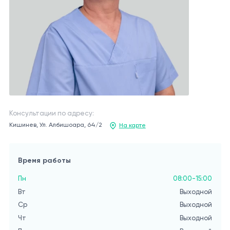
Консультации по адресу:
Кишинев, Ул. Албишоара, 64/2
На карте
Время работы
Пн
08:00-15:00
Вт
Выходной
Ср
Выходной
Чт
Выходной