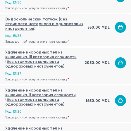
Код: EN36
Заказ данной услуги отменяет скидку
*
Эндоскопический татуаж (без
стоимости материала и одноразовых
550.00 MDL
инструментов)
Код: EN33
Заказ данной услуги отменяет скидку
*
Удаление инородных тел из
кишечника, III категория сложности
(без стоимости комплекта
2050.00 MDL
одноразовых инструментов)
Код: EN27
Заказ данной услуги отменяет скидку
*
Удаление инородных тел из
кишечника, II категория сложности
(без стоимости комплекта
1650.00 MDL
одноразовых инструментов)
Код: EN26
Заказ данной услуги отменяет скидку
*
Удаление инородных тел из