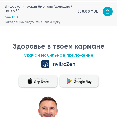
Эндоскопическая биопсия "холодной
петлей"
800.00 MDL
Код: EN13
Заказ данной услуги отменяет скидку
*
Здоровье в твоем кармане
Скачай мобильное приложение