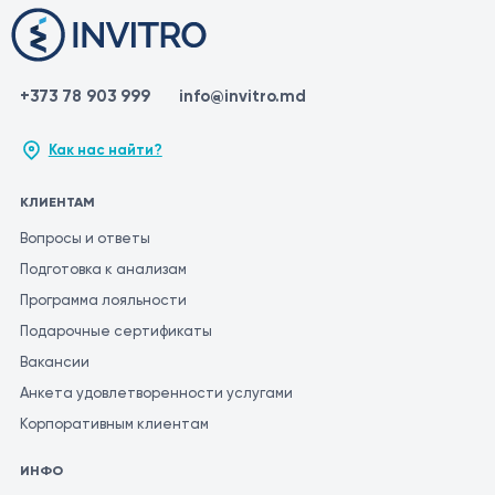
+373 78 903 999
info@invitro.md
Как нас найти?
КЛИЕНТАМ
Вопросы и ответы
Подготовка к анализам
Программа лояльности
Подарочные сертификаты
Вакансии
Анкета удовлетворенности услугами
Корпоративным клиентам
ИНФО