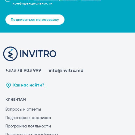
конфиденциальности
Подписаться на рассылку
+373 78 903 999
info@invitro.md
Как нас найти?
КЛИЕНТАМ
Вопросы и ответы
Подготовка к анализам
Программа лояльности
Подарочные сертификаты