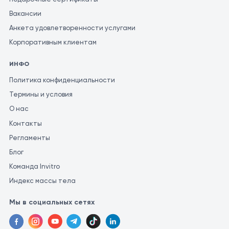
Вакансии
Анкета удовлетворенности услугами
Корпоративным клиентам
ИНФО
Политика конфиденциальности
Термины и условия
О нас
Контакты
Регламенты
Блог
Команда Invitro
Индекс массы тела
Мы в социальных сетях