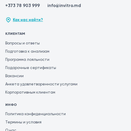
+373 78 903 999
info@invitro.md
Как нас найти?
КЛИЕНТАМ
Вопросы и ответы
Подготовка к анализам
Программа лояльности
Подарочные сертификаты
Вакансии
Анкета удовлетворенности услугами
Корпоративным клиентам
ИНФО
Политика конфиденциальности
Термины и условия
О нас