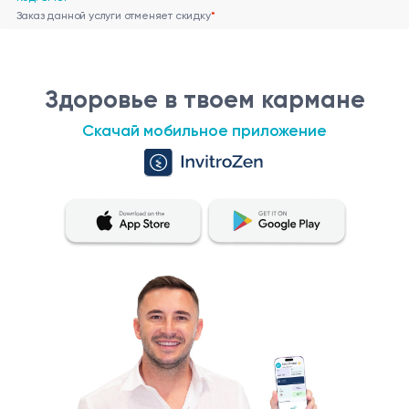
Заказ данной услуги отменяет скидку
*
Здоровье в твоем кармане
Скачай мобильное приложение