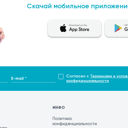
Скачай мобильное приложени
Согласен с
Терминами и услов
E-mail *
конфиденциальности
ИНФО
Политика
конфиденциальности