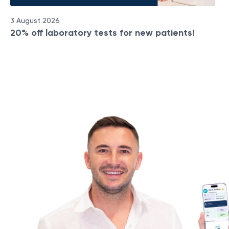
3 August 2026
20% off laboratory tests for new patients!