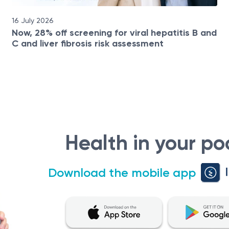
16 July 2026
Now, 28% off screening for viral hepatitis B and
C and liver fibrosis risk assessment
Health in your po
Download the mobile app