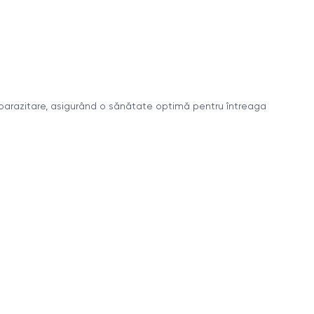
or parazitare, asigurând o sănătate optimă pentru întreaga