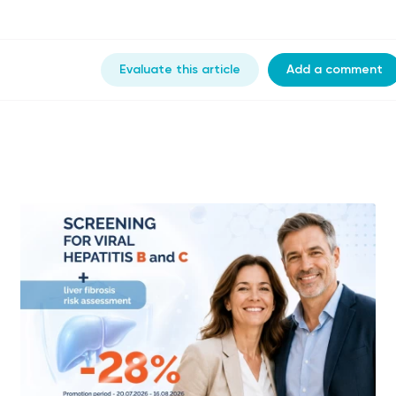
Evaluate this article
Add a comment