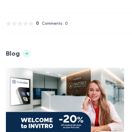
0
Comments : 0
Blog