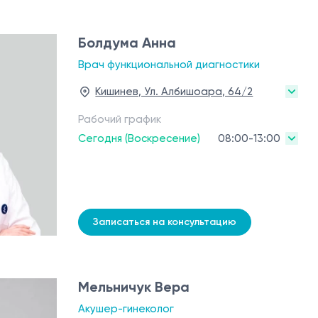
Болдума Анна
Врач функциональной диагностики
Кишинев, Ул. Албишоара, 64/2
Рабочий график
Сегодня (Воскресение)
08:00-13:00
Записаться на консультацию
Мельничук Вера
Акушер-гинеколог