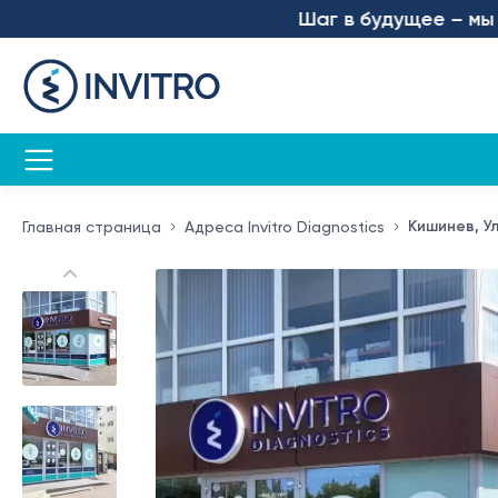
Шаг в будущее – мы запуст
Кишинев, Ул
Главная страница
Адреса Invitro Diagnostics