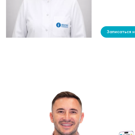
Записаться 