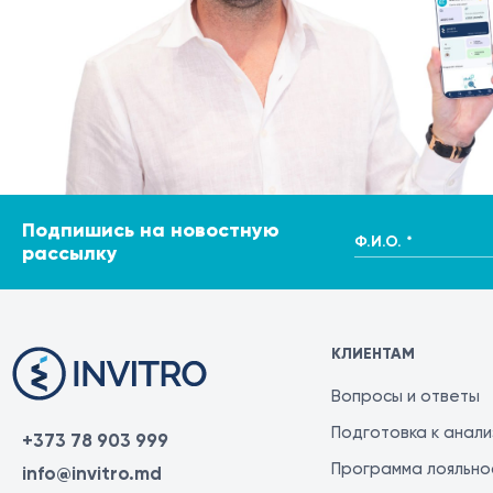
Подпишись на новостную
Ф.И.О. *
рассылку
КЛИЕНТАМ
Вопросы и ответы
Подготовка к анал
+373 78 903 999
Программа лояльно
info@invitro.md