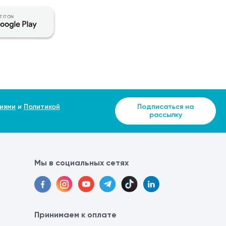
иями
и
Политикой
Подписаться на
рассылку
Мы в социальных сетях
Принимаем к оплате