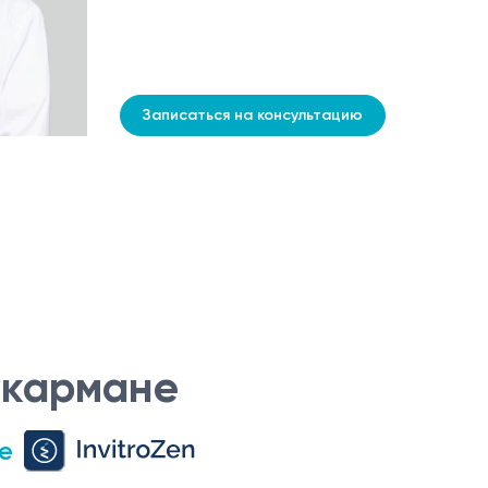
Записаться на консультацию
 кармане
е