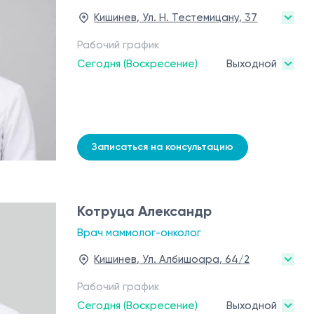
Кишинев, Ул. Н. Тестемицану, 37
Рабочий график
Сегодня (Воскресение)
Выходной
Записаться на консультацию
Котруца Александр
Врач маммолог-онколог
Кишинев, Ул. Албишоара, 64/2
Рабочий график
Сегодня (Воскресение)
Выходной