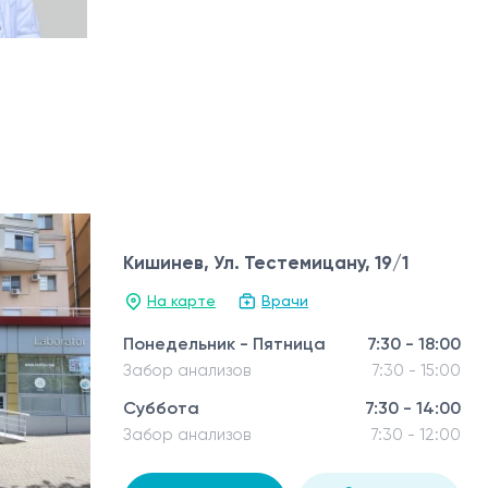
Кишинев, Ул. Тестемицану, 19/1
На карте
Врачи
Понедельник - Пятница
7:30 - 18:00
Забор анализов
7:30 - 15:00
Суббота
7:30 - 14:00
Забор анализов
7:30 - 12:00