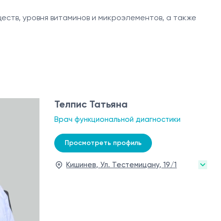
ств, уровня витаминов и микроэлементов, а также
Телпиc Татьяна
Врач функциональной диагностики
Просмотреть профиль
Кишинев, Ул. Тестемицану, 19/1