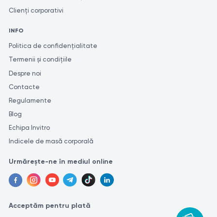
investigațiilor similare.
Clienți corporativi
INFO
Politica de confidențialitate
Termenii și condițiile
Despre noi
Contacte
Regulamente
Blog
Echipa Invitro
Indicele de masă corporală
Urmărește-ne în mediul online
Acceptăm pentru plată