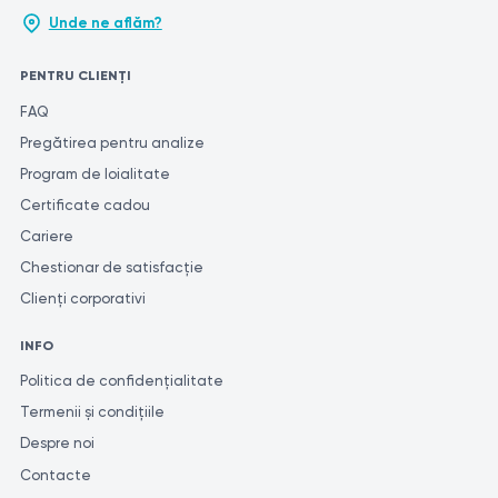
Unde ne aflăm?
PENTRU CLIENȚI
FAQ
Pregătirea pentru analize
Program de loialitate
Certificate cadou
Cariere
Chestionar de satisfacție
Clienți corporativi
INFO
Politica de confidențialitate
Termenii și condițiile
Despre noi
Contacte