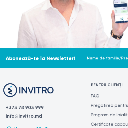
Nume de familie/Pr
Abonează-te la Newsletter!
PENTRU CLIENȚI
FAQ
Pregătirea pentru
+373 78 903 999
Program de loiali
info@invitro.md
Certificate cadou