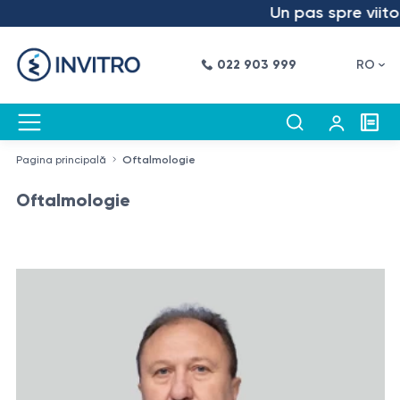
Un pas spre viitor 
022 903 999
RO
Pagina principală
Oftalmologie
Oftalmologie