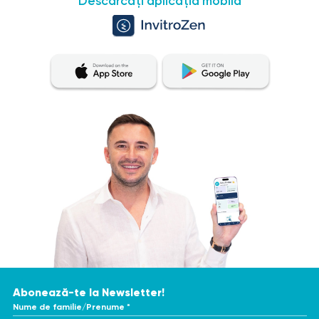
Descărcați aplicația mobilă
Abonează-te la Newsletter!
Nume de familie/Prenume *