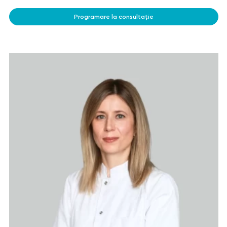
Programare la consultație