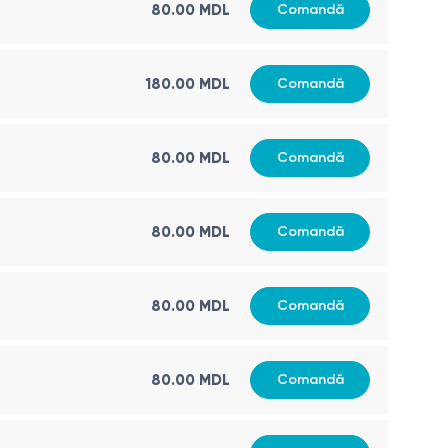
80.00
MDL
Comandă
180.00
MDL
Comandă
80.00
MDL
Comandă
80.00
MDL
Comandă
80.00
MDL
Comandă
80.00
MDL
Comandă