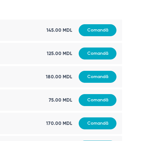
145.00
MDL
Comandă
125.00
MDL
Comandă
180.00
MDL
Comandă
75.00
MDL
Comandă
170.00
MDL
Comandă