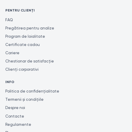
PENTRU CLIENȚI
FAQ
Pregătirea pentru analize
Program de loialitate
Certificate cadou
Cariere
Chestionar de satisfacție
Clienți corporativi
INFO
Politica de confidențialitate
Termenii și condițiile
Despre noi
Contacte
Regulamente