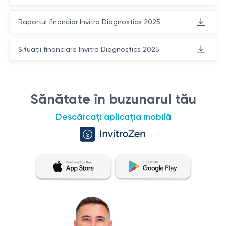
Raportul financiar Invitro Diagnostics 2025
Situații financiare Invitro Diagnostics 2025
Sănătate în buzunarul tău
Descărcați aplicația mobilă