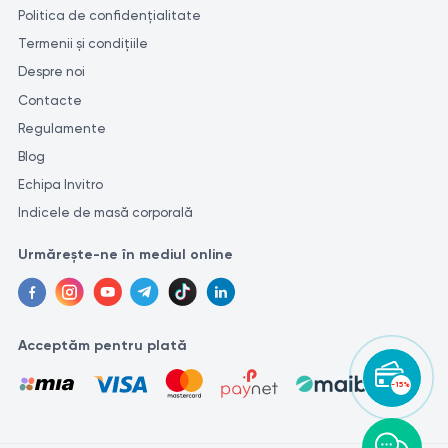
Politica de confidențialitate
Termenii și condițiile
Despre noi
Contacte
Regulamente
Blog
Echipa Invitro
Indicele de masă corporală
Urmărește-ne în mediul online
Acceptăm pentru plată
-15%