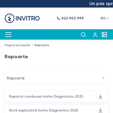
Un pas spre 
022 903 999
RO
Pagina principală
Rapoarte
Rapoarte
Rapoarte
Raportul conducerii Invitro Diagnostics 2025
Notă explicativă Invitro Diagnostics 2025