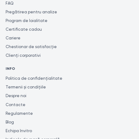
FAQ
Pregătirea pentru analize
Program de loialitate
Certificate cadou
Cariere
Chestionar de satisfacție
Clienți corporativi
INFO
Politica de confidențialitate
Termenii și condițiile
Despre noi
Contacte
Regulamente
Blog
Echipa Invitro