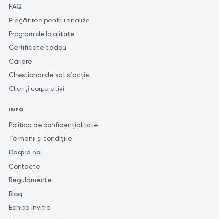
FAQ
Pregătirea pentru analize
Program de loialitate
Certificate cadou
Cariere
Chestionar de satisfacție
Clienți corporativi
INFO
Politica de confidențialitate
Termenii și condițiile
Despre noi
Contacte
Regulamente
Blog
Echipa Invitro