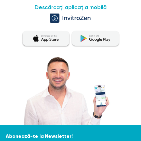
Descărcați aplicația mobilă
Abonează-te la Newsletter!