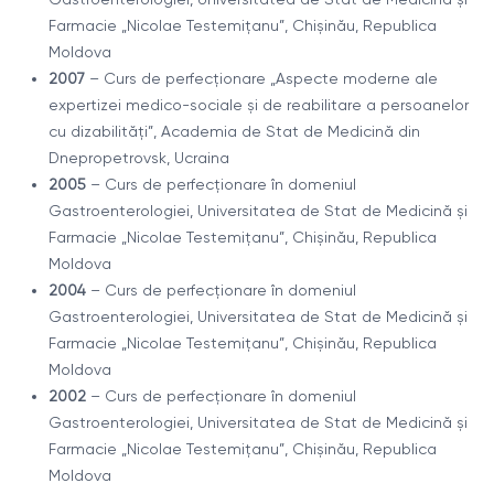
Farmacie „Nicolae Testemițanu”, Chișinău, Republica
Moldova
2007
– Curs de perfecționare „Aspecte moderne ale
expertizei medico-sociale și de reabilitare a persoanelor
cu dizabilități”, Academia de Stat de Medicină din
Dnepropetrovsk, Ucraina
2005
– Curs de perfecționare în domeniul
Gastroenterologiei, Universitatea de Stat de Medicină și
Farmacie „Nicolae Testemițanu”, Chișinău, Republica
Moldova
2004
– Curs de perfecționare în domeniul
Gastroenterologiei, Universitatea de Stat de Medicină și
Farmacie „Nicolae Testemițanu”, Chișinău, Republica
Moldova
2002
– Curs de perfecționare în domeniul
Gastroenterologiei, Universitatea de Stat de Medicină și
Farmacie „Nicolae Testemițanu”, Chișinău, Republica
Moldova