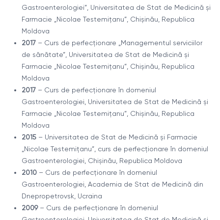
Gastroenterologiei”, Universitatea de Stat de Medicină și
Farmacie „Nicolae Testemițanu”, Chișinău, Republica
Moldova
2017
– Curs de perfecționare „Managementul serviciilor
de sănătate”, Universitatea de Stat de Medicină și
Farmacie „Nicolae Testemițanu”, Chișinău, Republica
Moldova
2017
– Curs de perfecționare în domeniul
Gastroenterologiei, Universitatea de Stat de Medicină și
Farmacie „Nicolae Testemițanu”, Chișinău, Republica
Moldova
2015
– Universitatea de Stat de Medicină și Farmacie
„Nicolae Testemițanu”, curs de perfecționare în domeniul
Gastroenterologiei, Chișinău, Republica Moldova
2010
– Curs de perfecționare în domeniul
Gastroenterologiei, Academia de Stat de Medicină din
Dnepropetrovsk, Ucraina
2009
– Curs de perfecționare în domeniul
Gastroenterologiei, Universitatea de Stat de Medicină și