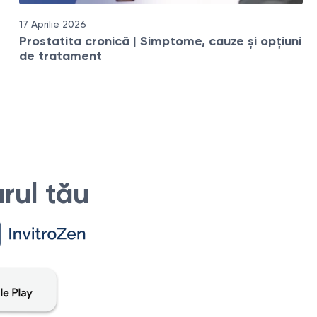
17 Aprilie 2026
Prostatita cronică | Simptome, cauze și opțiuni
de tratament
rul tău