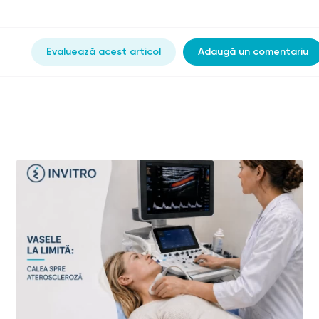
Evaluează acest articol
Adaugă un comentariu