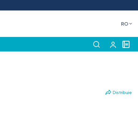
RO
Distribuie