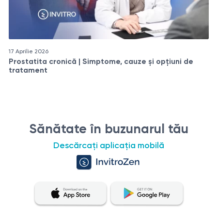
17 Aprilie 2026
Prostatita cronică | Simptome, cauze și opțiuni de
tratament
Sănătate în buzunarul tău
Descărcați aplicația mobilă