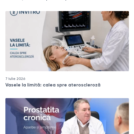
7 Iulie 2026
Vasele la limită: calea spre ateroscleroză