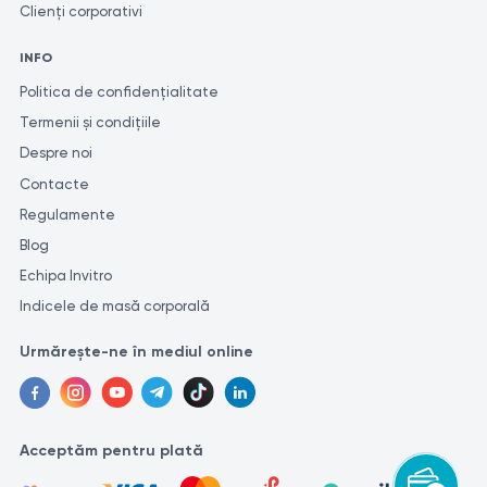
Clienți corporativi
INFO
Politica de confidențialitate
Termenii și condițiile
Despre noi
Contacte
Regulamente
Blog
Echipa Invitro
Indicele de masă corporală
Urmărește-ne în mediul online
Acceptăm pentru plată