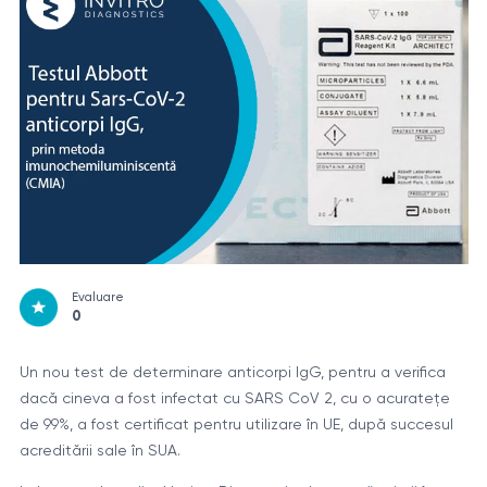
Evaluare
0
Un nou test de determinare anticorpi IgG, pentru a verifica
dacă cineva a fost infectat cu SARS CoV 2, cu o acuratețe
de 99%, a fost certificat pentru utilizare în UE, după succesul
acreditării sale în SUA.