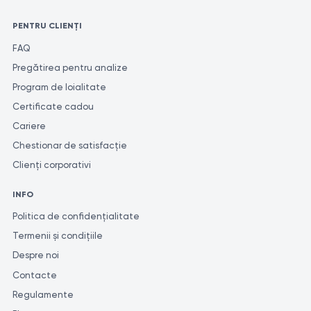
PENTRU CLIENȚI
FAQ
Pregătirea pentru analize
Program de loialitate
Certificate cadou
Cariere
Chestionar de satisfacție
Clienți corporativi
INFO
Politica de confidențialitate
Termenii și condițiile
Despre noi
Contacte
Regulamente