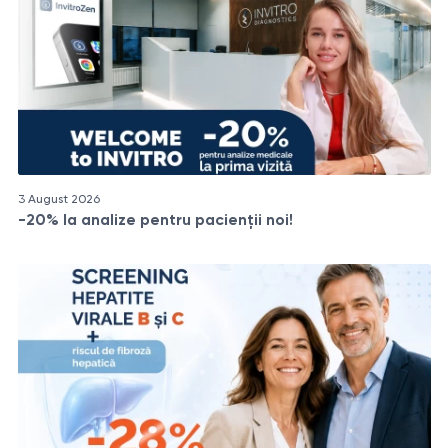
3 August 2026
-20% la analize pentru pacienții noi!