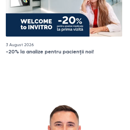
3 August 2026
-20% la analize pentru pacienții noi!