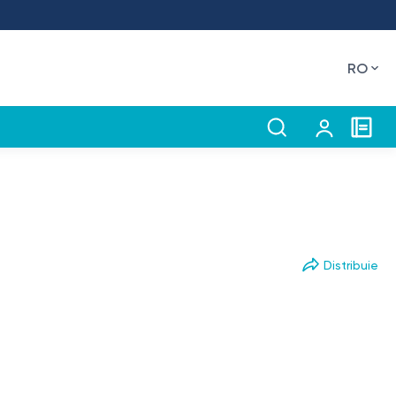
RO
Distribuie