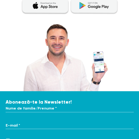
Abonează-te la Newsletter!
Nume de familie/Prenume *
E-mail *