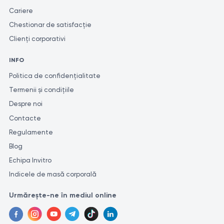
Cariere
Chestionar de satisfacție
Clienți corporativi
INFO
Politica de confidențialitate
Termenii și condițiile
Despre noi
Contacte
Regulamente
Blog
Echipa Invitro
Indicele de masă corporală
Urmărește-ne în mediul online