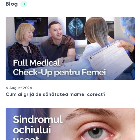
Blog
4 August 2026
Cum ai grijă de sănătatea mamei corect?