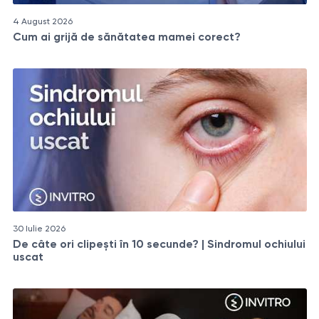
4 August 2026
Cum ai grijă de sănătatea mamei corect?
30 Iulie 2026
De câte ori clipești în 10 secunde? | Sindromul ochiului
uscat