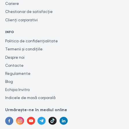
Cariere
Chestionar de satisfacție
Clienți corporativi
INFO
Politica de confidențialitate
Termenii și condițiile
Despre noi
Contacte
Regulamente
Blog
Echipa Invitro
Indicele de masă corporală
Urmărește-ne în mediul online