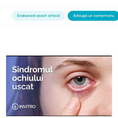
Evaluează acest articol
Adaugă un comentariu