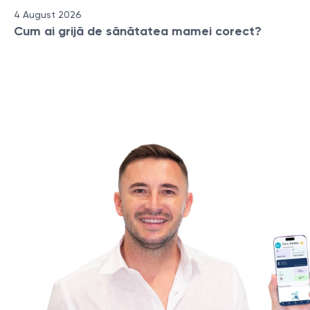
4 August 2026
Cum ai grijă de sănătatea mamei corect?