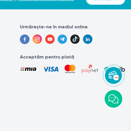
Urmărește-ne în mediul online
Acceptăm pentru plată
-15%