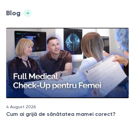
Blog
4 August 2026
Cum ai grijă de sănătatea mamei corect?