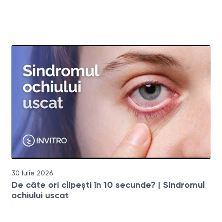
30 Iulie 2026
De câte ori clipești în 10 secunde? | Sindromul
ochiului uscat