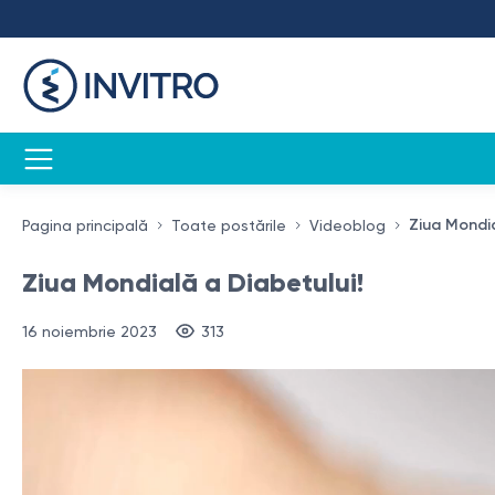
Ziua Mondia
Pagina principală
Toate postările
Videoblog
Ziua Mondială a Diabetului!
16 noiembrie 2023
313