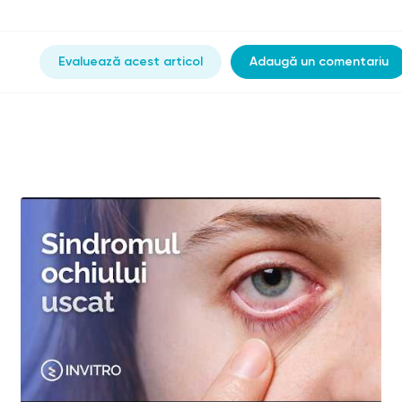
Evaluează acest articol
Adaugă un comentariu