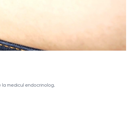
e la medicul endocrinolog.