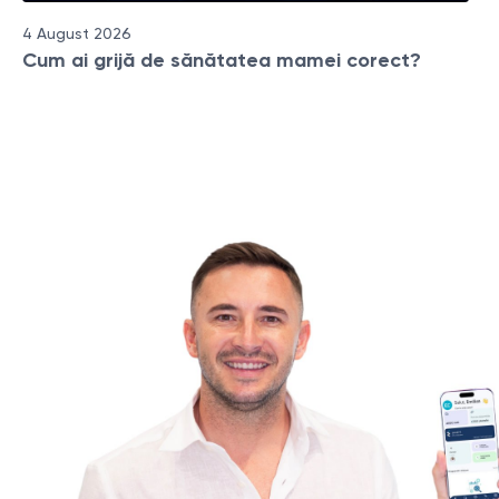
4 August 2026
Cum ai grijă de sănătatea mamei corect?