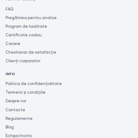
FAQ
Pregătirea pentru analize
Program de loialitate
Certificate cadou
Cariere
Chestionar de satisfacție
Clienți corporativi
INFO
Politica de confidențialitate
Termenii și condițiile
Despre noi
Contacte
Regulamente
Blog
Echipa Invitro