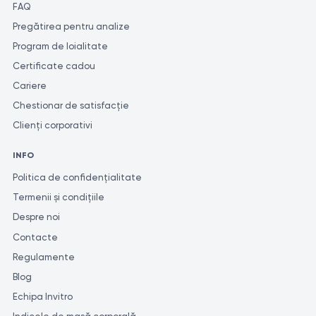
FAQ
Pregătirea pentru analize
Program de loialitate
Certificate cadou
Cariere
Chestionar de satisfacție
Clienți corporativi
INFO
Politica de confidențialitate
Termenii și condițiile
Despre noi
Contacte
Regulamente
Blog
Echipa Invitro