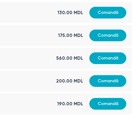
130.00 MDL
Comandă
175.00 MDL
Comandă
560.00 MDL
Comandă
200.00 MDL
Comandă
190.00 MDL
Comandă