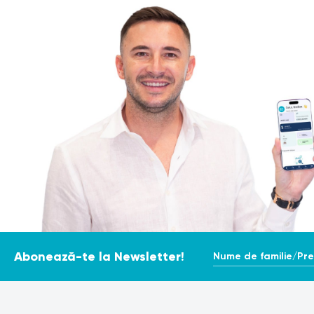
Nume de familie/Pr
Abonează-te la Newsletter!