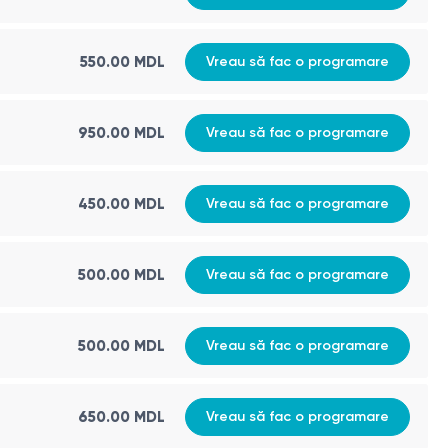
550.00 MDL
Vreau să fac o programare
950.00 MDL
Vreau să fac o programare
450.00 MDL
Vreau să fac o programare
500.00 MDL
Vreau să fac o programare
500.00 MDL
Vreau să fac o programare
650.00 MDL
Vreau să fac o programare