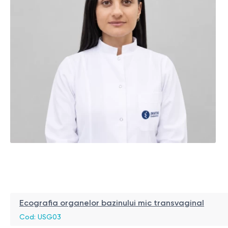
Ecografia organelor bazinului mic transvaginal
Cod: USG03