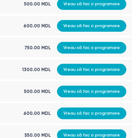
500.00 MDL
Vreau să fac o programare
600.00 MDL
Vreau să fac o programare
750.00 MDL
Vreau să fac o programare
1300.00 MDL
Vreau să fac o programare
500.00 MDL
Vreau să fac o programare
600.00 MDL
Vreau să fac o programare
550.00 MDL
Vreau să fac o programare