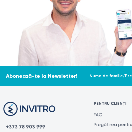
Nume de familie/Pr
Abonează-te la Newsletter!
PENTRU CLIENȚI
FAQ
Pregătirea pentru
+373 78 903 999