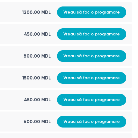
1200.00 MDL
Vreau să fac o programare
450.00 MDL
Vreau să fac o programare
800.00 MDL
Vreau să fac o programare
1500.00 MDL
Vreau să fac o programare
450.00 MDL
Vreau să fac o programare
600.00 MDL
Vreau să fac o programare