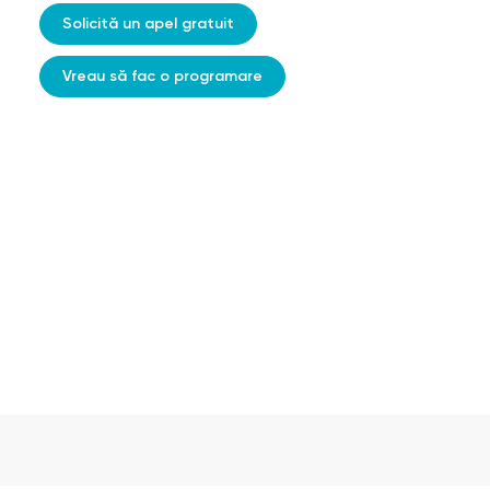
Solicită un apel gratuit
Vreau să fac o programare