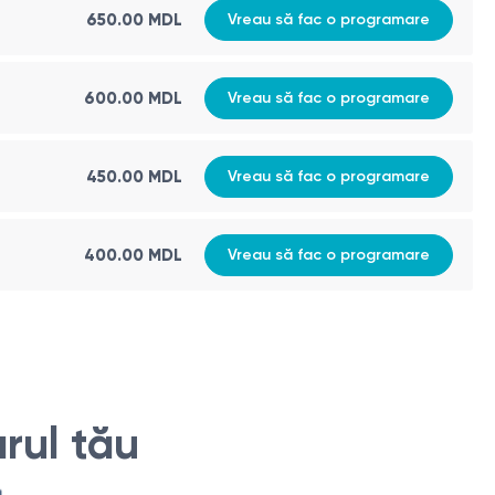
650.00 MDL
Vreau să fac o programare
600.00 MDL
Vreau să fac o programare
450.00 MDL
Vreau să fac o programare
400.00 MDL
Vreau să fac o programare
rul tău