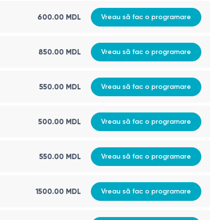
600.00 MDL
Vreau să fac o programare
850.00 MDL
Vreau să fac o programare
550.00 MDL
Vreau să fac o programare
500.00 MDL
Vreau să fac o programare
550.00 MDL
Vreau să fac o programare
1500.00 MDL
Vreau să fac o programare