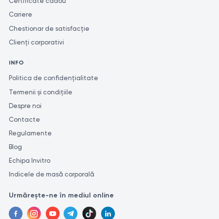
Certificate cadou
Cariere
Chestionar de satisfacție
Clienți corporativi
INFO
Politica de confidențialitate
Termenii și condițiile
Despre noi
Contacte
Regulamente
Blog
Echipa Invitro
Indicele de masă corporală
Urmărește-ne în mediul online