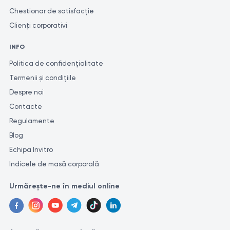
Chestionar de satisfacție
Clienți corporativi
INFO
Politica de confidențialitate
Termenii și condițiile
Despre noi
Contacte
Regulamente
Blog
Echipa Invitro
Indicele de masă corporală
Urmărește-ne în mediul online