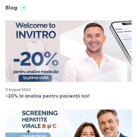
Blog
3 August 2026
-20% la analize pentru pacienții noi!