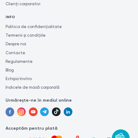
Clienți corporativi
INFO
Politica de confidențialitate
Termenii și condițiile
Despre noi
Contacte
Regulamente
Blog
Echipa Invitro
Indicele de masă corporală
Urmărește-ne în mediul online
Acceptăm pentru plată