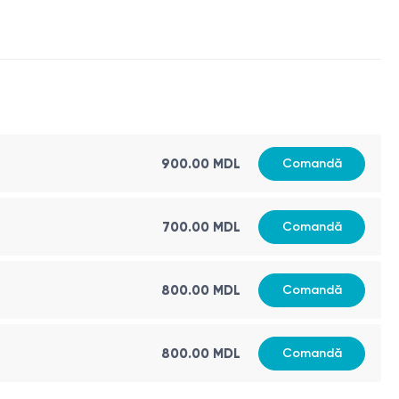
900.00 MDL
Comandă
700.00 MDL
Comandă
800.00 MDL
Comandă
800.00 MDL
Comandă