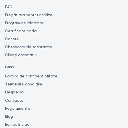
FAQ
Pregătirea pentru analize
Program de loialitate
Certificate cadou
Cariere
Chestionar de satisfacție
Clienți corporativi
INFO
Politica de confidențialitate
Termenii și condițiile
Despre noi
Contacte
Regulamente
Blog
Echipa Invitro