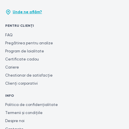
Unde ne aflăm?
PENTRU CLIENȚI
FAQ
Pregătirea pentru analize
Program de loialitate
Certificate cadou
Cariere
Chestionar de satisfacție
Clienți corporativi
INFO
Politica de confidențialitate
Termenii și condițiile
Despre noi