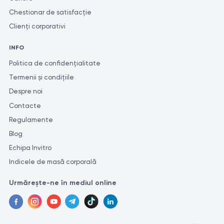
Chestionar de satisfacție
Clienți corporativi
INFO
Politica de confidențialitate
Termenii și condițiile
Despre noi
Contacte
Regulamente
Blog
Echipa Invitro
Indicele de masă corporală
Urmărește-ne în mediul online