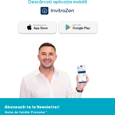
Descărcați aplicația mobilă
Abonează-te la Newsletter!
Nume de familie/Prenume *