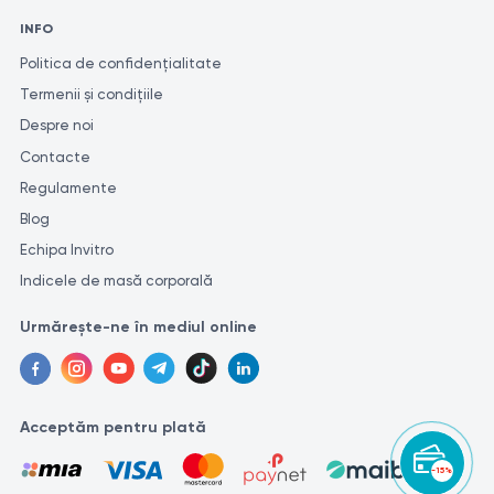
INFO
Politica de confidențialitate
Termenii și condițiile
Despre noi
Contacte
Regulamente
Blog
Echipa Invitro
Indicele de masă corporală
Urmărește-ne în mediul online
Acceptăm pentru plată
-15%