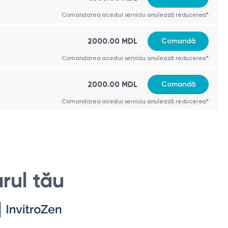
Comandarea acestui serviciu anulează reducerea
*
2000.00 MDL
Comandă
Comandarea acestui serviciu anulează reducerea
*
2000.00 MDL
Comandă
Comandarea acestui serviciu anulează reducerea
*
rul tău